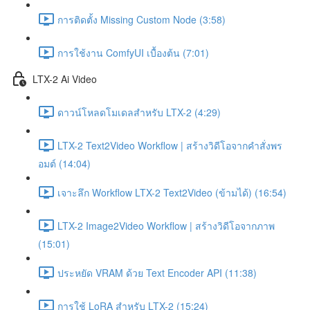
การติดตั้ง Missing Custom Node (3:58)
การใช้งาน ComfyUI เบื้องต้น (7:01)
LTX-2 Ai Video
ดาวน์โหลดโมเดลสำหรับ LTX-2 (4:29)
LTX-2 Text2Video Workflow | สร้างวิดีโอจากคำสั่งพร
อมต์ (14:04)
เจาะลึก Workflow LTX-2 Text2Video (ข้ามได้) (16:54)
LTX-2 Image2Video Workflow | สร้างวิดีโอจากภาพ
(15:01)
ประหยัด VRAM ด้วย Text Encoder API (11:38)
การใช้ LoRA สำหรับ LTX-2 (15:24)