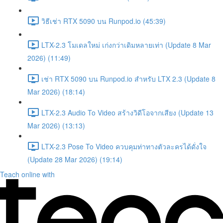
วิธีเช่า RTX 5090 บน Runpod.io (45:39)
LTX-2.3 โมเดลใหม่ เก่งกว่าเดิมหลายเท่า (Update 8 Mar
2026) (11:49)
เช่า RTX 5090 บน Runpod.io สำหรับ LTX 2.3 (Update 8
Mar 2026) (18:14)
LTX-2.3 Audio To Video สร้างวิดีโอจากเสียง (Update 13
Mar 2026) (13:13)
LTX-2.3 Pose To Video ควบคุมท่าทางตัวละครได้ดั่งใจ
(Update 28 Mar 2026) (19:14)
Teach online with