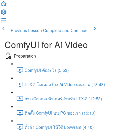
Previous Lesson
Complete and Continue
ComfyUI for Ai Video
Preparation
ComfyUI คืออะไร (5:53)
LTX-2 โมเดลสร้าง Ai Video คุณภาพ (13:48)
การเลือกคอมพิวเตอร์สำหรับ LTX-2 (12:53)
ติดตั้ง ComfyUI บน PC ของเรา (15:10)
ตั้งค่า ComfyUI ให้ใช้ Lowvram (4:40)