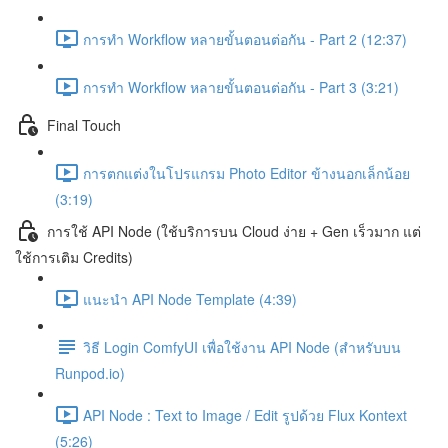
การทำ Workflow หลายขั้นตอนต่อกัน - Part 2 (12:37)
การทำ Workflow หลายขั้นตอนต่อกัน - Part 3 (3:21)
Final Touch
การตกแต่งในโปรแกรม Photo Editor ข้างนอกเล็กน้อย
(3:19)
การใช้ API Node (ใช้บริการบน Cloud ง่าย + Gen เร็วมาก แต่
ใช้การเติม Credits)
แนะนำ API Node Template (4:39)
วิธี Login ComfyUI เพื่อใช้งาน API Node (สำหรับบน
Runpod.io)
API Node : Text to Image / Edit รูปด้วย Flux Kontext
(5:26)