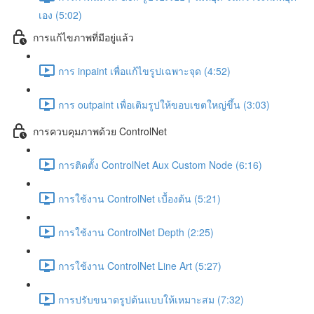
เอง (5:02)
การแก้ไขภาพที่มีอยู่แล้ว
การ inpaint เพื่อแก้ไขรูปเฉพาะจุด (4:52)
การ outpaint เพื่อเติมรูปให้ขอบเขตใหญ่ขึ้น (3:03)
การควบคุมภาพด้วย ControlNet
การติดตั้ง ControlNet Aux Custom Node (6:16)
การใช้งาน ControlNet เบื้องต้น (5:21)
การใช้งาน ControlNet Depth (2:25)
การใช้งาน ControlNet Line Art (5:27)
การปรับขนาดรูปต้นแบบให้เหมาะสม (7:32)