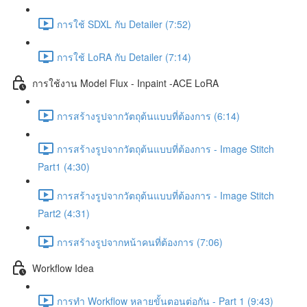
การใช้ SDXL กับ Detailer (7:52)
การใช้ LoRA กับ Detailer (7:14)
การใช้งาน Model Flux - Inpaint -ACE LoRA
การสร้างรูปจากวัตถุต้นแบบที่ต้องการ (6:14)
การสร้างรูปจากวัตถุต้นแบบที่ต้องการ - Image Stitch
Part1 (4:30)
การสร้างรูปจากวัตถุต้นแบบที่ต้องการ - Image Stitch
Part2 (4:31)
การสร้างรูปจากหน้าคนที่ต้องการ (7:06)
Workflow Idea
การทำ Workflow หลายขั้นตอนต่อกัน - Part 1 (9:43)