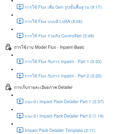
การใช้ Flux เพื่อ Gen รูปขั้นพื้นฐาน (9:17)
การใช้ Flux แบบมี LoRA (8:06)
การใช้ Flux ร่วมกับ ControlNet (5:48)
การใช้งาน Model Flux - Inpaint-Basic
การใช้ Flux กับการ Inpaint - Part 1 (5:33)
การใช้ Flux กับการ Inpaint - Part 2 (3:20)
การเก็บรายละเอียดภาพ Detailer
แนะนำ Impact Pack Detailer Part 1 (2:37)
แนะนำ Impact Pack Detailer Part 2 (1:19)
Impact Pack Detailer Template (2:11)