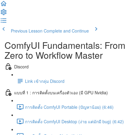
Previous Lesson
Complete and Continue
ComfyUI Fundamentals: From
Zero to Workflow Master
Discord
Link เข้ากลุ่ม Discord
แบบที่ 1 : การติดตั้งบนเครื่องตัวเอง (มี GPU Nvidia)
การติดตั้ง ComfyUI Portable (ปัญหาน้อย) (6:46)
การติดตั้ง ComfyUI Desktop (ง่าย แต่มักมี bug) (6:42)