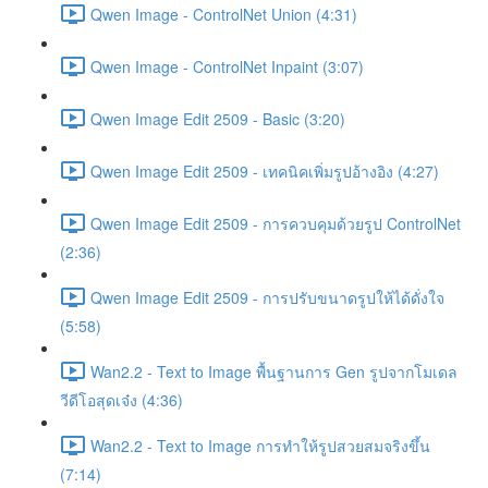
Qwen Image - ControlNet Union (4:31)
Qwen Image - ControlNet Inpaint (3:07)
Qwen Image Edit 2509 - Basic (3:20)
Qwen Image Edit 2509 - เทคนิคเพิ่มรูปอ้างอิง (4:27)
Qwen Image Edit 2509 - การควบคุมด้วยรูป ControlNet
(2:36)
Qwen Image Edit 2509 - การปรับขนาดรูปให้ได้ดั่งใจ
(5:58)
Wan2.2 - Text to Image พื้นฐานการ Gen รูปจากโมเดล
วีดีโอสุดเจ๋ง (4:36)
Wan2.2 - Text to Image การทำให้รูปสวยสมจริงขึ้น
(7:14)