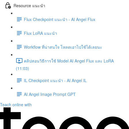
Resource แนะนำ
Flux Checkpoint แนะนำ - AI Angel Flux
Flux LoRA แนะนำ
Workflow ที่น่าสนใจ โหลดเอาไปใช้ได้เลยนะ
คลิปสอนวิธีการใช้ Model AI Angel Flux และ LoRA
(11:03)
IL Checkpoint แนะนำ - AI Angel IL
AI Angel Image Prompt GPT
Teach online with