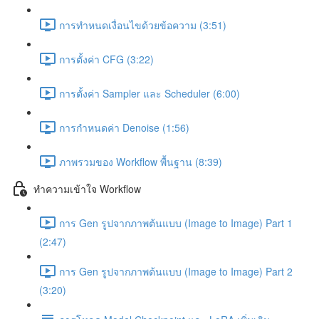
การทำหนดเงื่อนไขด้วยข้อความ (3:51)
การตั้งค่า CFG (3:22)
การตั้งค่า Sampler และ Scheduler (6:00)
การกำหนดค่า Denoise (1:56)
ภาพรวมของ Workflow พื้นฐาน (8:39)
ทำความเข้าใจ Workflow
การ Gen รูปจากภาพต้นแบบ (Image to Image) Part 1
(2:47)
การ Gen รูปจากภาพต้นแบบ (Image to Image) Part 2
(3:20)