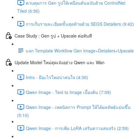
ควบคุมการ Gen รูปให้เหมือนต้นฉบับด้วย ControlNet
Tiled (6:56)
การเก็บรายละเอียดขั้นสุดท้ายด้วย SEGS Detailers (9:42)
Case Study : Gen รูป + Upscale ต่อทันที
แจก Template Workflow Gen Image+Detailers+Upscale
Update Model ใหม่สุดเจ๋งอย่าง Qwen และ Wan
Intro - มีอะไรใหม่น่าสนใจ (4:30)
Qwen Image - Text to Image เบื้องต้น (7:09)
Qwen Image - เทคนิคการ Prompt ให้ได้ผลลัพธ์แม่นขึ้น
(5:10)
Qwen Image - การเพิ่ม LoRA เสริมความสมจริง (2:59)