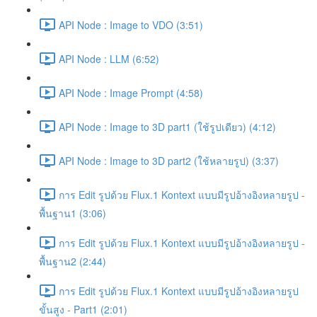
API Node : Image to VDO (3:51)
API Node : LLM (6:52)
API Node : Image Prompt (4:58)
API Node : Image to 3D part1 (ใช้รูปเดียว) (4:12)
API Node : Image to 3D part2 (ใช้หลายรูป) (3:37)
การ Edit รูปด้วย Flux.1 Kontext แบบมีรูปอ้างอิงหลายรูป -
พื้นฐาน1 (3:06)
การ Edit รูปด้วย Flux.1 Kontext แบบมีรูปอ้างอิงหลายรูป -
พื้นฐาน2 (2:44)
การ Edit รูปด้วย Flux.1 Kontext แบบมีรูปอ้างอิงหลายรูป
ขั้นสูง - Part1 (2:01)