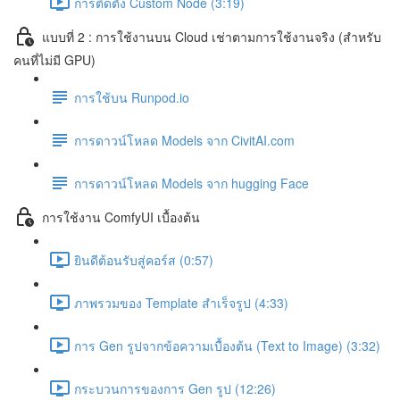
การติดตั้ง Custom Node (3:19)
แบบที่ 2 : การใช้งานบน Cloud เช่าตามการใช้งานจริง (สำหรับ
คนที่ไม่มี GPU)
การใช้บน Runpod.io
การดาวน์โหลด Models จาก CivitAI.com
การดาวน์โหลด Models จาก hugging Face
การใช้งาน ComfyUI เบื้องต้น
ยินดีต้อนรับสู่คอร์ส (0:57)
ภาพรวมของ Template สำเร็จรูป (4:33)
การ Gen รูปจากข้อความเบื้องต้น (Text to Image) (3:32)
กระบวนการของการ Gen รูป (12:26)