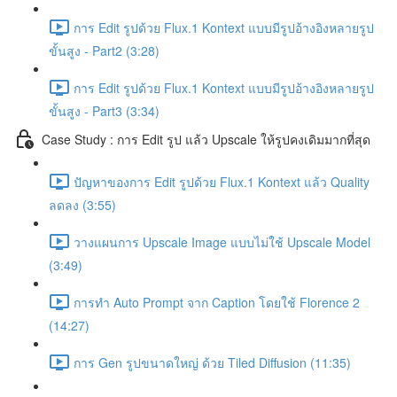
การ Edit รูปด้วย Flux.1 Kontext แบบมีรูปอ้างอิงหลายรูป
ขั้นสูง - Part2 (3:28)
การ Edit รูปด้วย Flux.1 Kontext แบบมีรูปอ้างอิงหลายรูป
ขั้นสูง - Part3 (3:34)
Case Study : การ Edit รูป แล้ว Upscale ให้รูปคงเดิมมากที่สุด
ปัญหาของการ Edit รูปด้วย Flux.1 Kontext แล้ว Quality
ลดลง (3:55)
วางแผนการ Upscale Image แบบไม่ใช้ Upscale Model
(3:49)
การทำ Auto Prompt จาก Caption โดยใช้ Florence 2
(14:27)
การ Gen รูปขนาดใหญ่ ด้วย Tiled Diffusion (11:35)