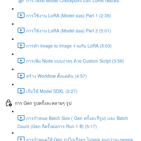
การโหลด Model Checkpoint และ LoRA เพิ่มเติม
การใช้งาน LoRA (Model ย่อย) Part 1 (2:35)
การใช้งาน LoRA (Model ย่อย) Part 2 (5:01)
การทำ Image to Image ร่วมกับ LoRA (5:03)
การเพิ่ม Node แบบง่ายๆ ด้วย Custom Script (3:56)
สร้าง Workflow ตั้งแต่ต้น (4:57)
เริ่มใช้ Model SDXL (2:27)
การ Gen รูปครั้งละหลายๆ รูป
การกำหนด Batch Size ( Gen ครั้งละกี่รูป) และ Batch
Count (Gen กี่ครั้งต่อการ Run 1 ที) (5:17)
การกำหนดให้ Gen รูปไปเรื่อยๆ ไม่หยุด จนกว่าจะกดหยุด