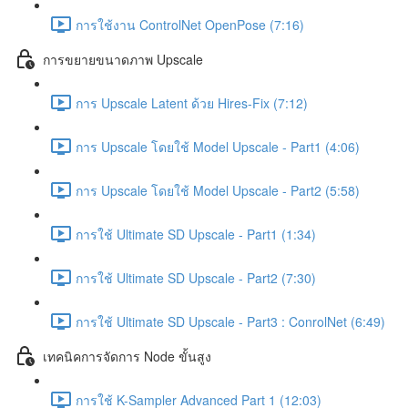
การใช้งาน ControlNet OpenPose (7:16)
การขยายขนาดภาพ Upscale
การ Upscale Latent ด้วย Hires-Fix (7:12)
การ Upscale โดยใช้ Model Upscale - Part1 (4:06)
การ Upscale โดยใช้ Model Upscale - Part2 (5:58)
การใช้ Ultimate SD Upscale - Part1 (1:34)
การใช้ Ultimate SD Upscale - Part2 (7:30)
การใช้ Ultimate SD Upscale - Part3 : ConrolNet (6:49)
เทคนิคการจัดการ Node ขั้นสูง
การใช้ K-Sampler Advanced Part 1 (12:03)