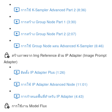
การใช้ K-Sampler Advanced Part 2 (8:36)
การสร้าง Group Node Part 1 (3:30)
การสร้าง Group Node Part 2 (2:07)
การใช้ Group Node ผสม Advanced K-Sampler (6:46)
สร้างภาพจาก Img Reference ด้วย IP Adapter (Image Prompt
Adapter)
ติดตั้ง IP Adapter Plus (1:26)
การใช้ IP Adapter Advanced Node (11:01)
การกำหนดพื้นที่สำหรับ IP Adapter (4:43)
การใช้งาน Model Flux