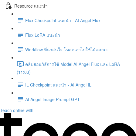
Resource แนะนำ
Flux Checkpoint แนะนำ - AI Angel Flux
Flux LoRA แนะนำ
Workflow ที่น่าสนใจ โหลดเอาไปใช้ได้เลยนะ
คลิปสอนวิธีการใช้ Model AI Angel Flux และ LoRA
(11:03)
IL Checkpoint แนะนำ - AI Angel IL
AI Angel Image Prompt GPT
Teach online with