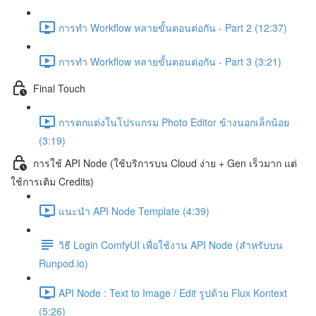
การทำ Workflow หลายขั้นตอนต่อกัน - Part 2 (12:37)
การทำ Workflow หลายขั้นตอนต่อกัน - Part 3 (3:21)
Final Touch
การตกแต่งในโปรแกรม Photo Editor ข้างนอกเล็กน้อย
(3:19)
การใช้ API Node (ใช้บริการบน Cloud ง่าย + Gen เร็วมาก แต่
ใช้การเติม Credits)
แนะนำ API Node Template (4:39)
วิธี Login ComfyUI เพื่อใช้งาน API Node (สำหรับบน
Runpod.io)
API Node : Text to Image / Edit รูปด้วย Flux Kontext
(5:26)