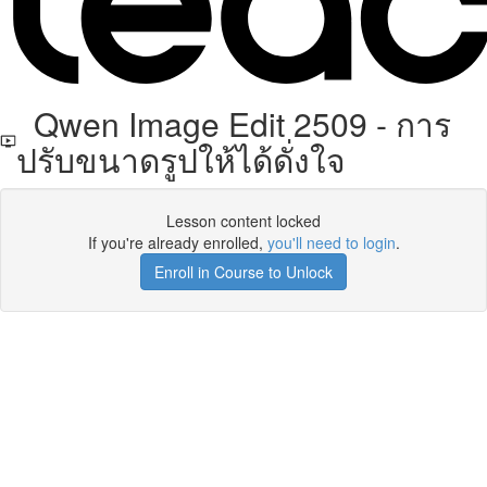
Qwen Image Edit 2509 - การ
ปรับขนาดรูปให้ได้ดั่งใจ
Lesson content locked
If you're already enrolled,
you'll need to login
.
Enroll in Course to Unlock