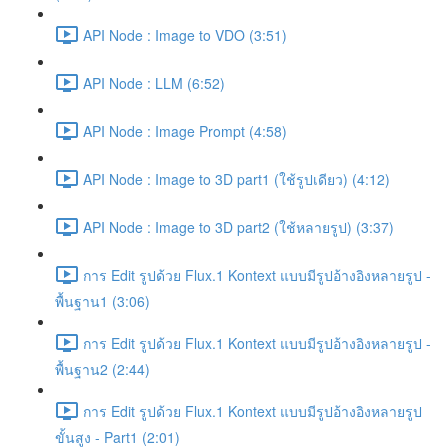
API Node : Image to VDO (3:51)
API Node : LLM (6:52)
API Node : Image Prompt (4:58)
API Node : Image to 3D part1 (ใช้รูปเดียว) (4:12)
API Node : Image to 3D part2 (ใช้หลายรูป) (3:37)
การ Edit รูปด้วย Flux.1 Kontext แบบมีรูปอ้างอิงหลายรูป -
พื้นฐาน1 (3:06)
การ Edit รูปด้วย Flux.1 Kontext แบบมีรูปอ้างอิงหลายรูป -
พื้นฐาน2 (2:44)
การ Edit รูปด้วย Flux.1 Kontext แบบมีรูปอ้างอิงหลายรูป
ขั้นสูง - Part1 (2:01)