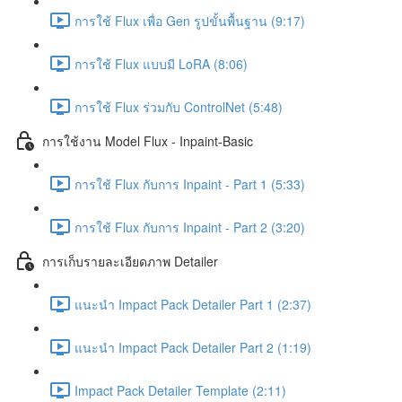
การใช้ Flux เพื่อ Gen รูปขั้นพื้นฐาน (9:17)
การใช้ Flux แบบมี LoRA (8:06)
การใช้ Flux ร่วมกับ ControlNet (5:48)
การใช้งาน Model Flux - Inpaint-Basic
การใช้ Flux กับการ Inpaint - Part 1 (5:33)
การใช้ Flux กับการ Inpaint - Part 2 (3:20)
การเก็บรายละเอียดภาพ Detailer
แนะนำ Impact Pack Detailer Part 1 (2:37)
แนะนำ Impact Pack Detailer Part 2 (1:19)
Impact Pack Detailer Template (2:11)