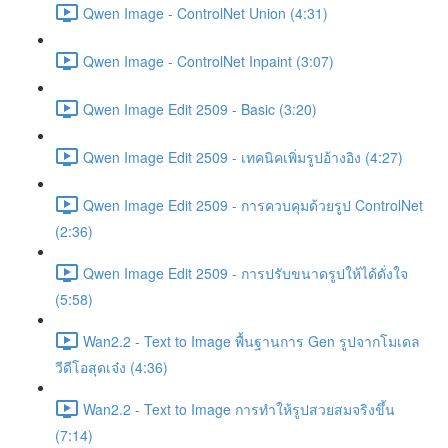
Qwen Image - ControlNet Union (4:31)
Qwen Image - ControlNet Inpaint (3:07)
Qwen Image Edit 2509 - Basic (3:20)
Qwen Image Edit 2509 - เทคนิคเพิ่มรูปอ้างอิง (4:27)
Qwen Image Edit 2509 - การควบคุมด้วยรูป ControlNet
(2:36)
Qwen Image Edit 2509 - การปรับขนาดรูปให้ได้ดั่งใจ
(5:58)
Wan2.2 - Text to Image พื้นฐานการ Gen รูปจากโมเดล
วีดีโอสุดเจ๋ง (4:36)
Wan2.2 - Text to Image การทำให้รูปสวยสมจริงขึ้น
(7:14)