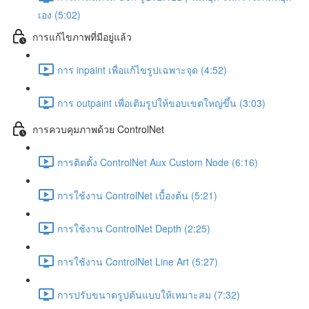
เอง (5:02)
การแก้ไขภาพที่มีอยู่แล้ว
การ inpaint เพื่อแก้ไขรูปเฉพาะจุด (4:52)
การ outpaint เพื่อเติมรูปให้ขอบเขตใหญ่ขึ้น (3:03)
การควบคุมภาพด้วย ControlNet
การติดตั้ง ControlNet Aux Custom Node (6:16)
การใช้งาน ControlNet เบื้องต้น (5:21)
การใช้งาน ControlNet Depth (2:25)
การใช้งาน ControlNet Line Art (5:27)
การปรับขนาดรูปต้นแบบให้เหมาะสม (7:32)