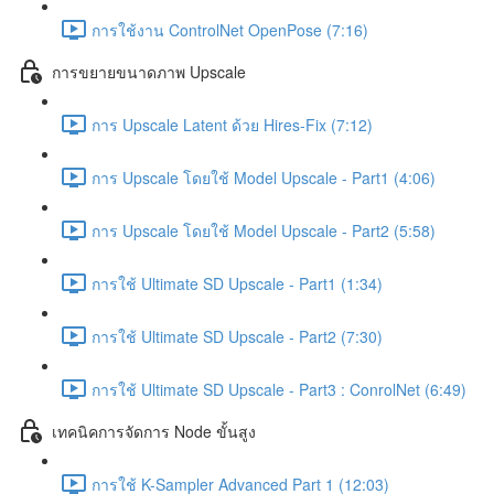
การใช้งาน ControlNet OpenPose (7:16)
การขยายขนาดภาพ Upscale
การ Upscale Latent ด้วย Hires-Fix (7:12)
การ Upscale โดยใช้ Model Upscale - Part1 (4:06)
การ Upscale โดยใช้ Model Upscale - Part2 (5:58)
การใช้ Ultimate SD Upscale - Part1 (1:34)
การใช้ Ultimate SD Upscale - Part2 (7:30)
การใช้ Ultimate SD Upscale - Part3 : ConrolNet (6:49)
เทคนิคการจัดการ Node ขั้นสูง
การใช้ K-Sampler Advanced Part 1 (12:03)