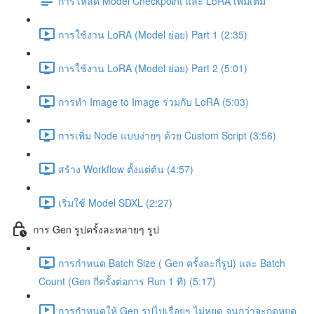
การโหลด Model Checkpoint และ LoRA เพิ่มเติม
การใช้งาน LoRA (Model ย่อย) Part 1 (2:35)
การใช้งาน LoRA (Model ย่อย) Part 2 (5:01)
การทำ Image to Image ร่วมกับ LoRA (5:03)
การเพิ่ม Node แบบง่ายๆ ด้วย Custom Script (3:56)
สร้าง Workflow ตั้งแต่ต้น (4:57)
เริ่มใช้ Model SDXL (2:27)
การ Gen รูปครั้งละหลายๆ รูป
การกำหนด Batch Size ( Gen ครั้งละกี่รูป) และ Batch
Count (Gen กี่ครั้งต่อการ Run 1 ที) (5:17)
การกำหนดให้ Gen รูปไปเรื่อยๆ ไม่หยุด จนกว่าจะกดหยุด