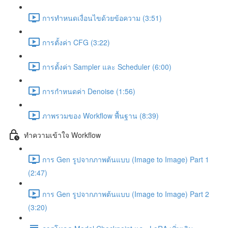
การทำหนดเงื่อนไขด้วยข้อความ (3:51)
การตั้งค่า CFG (3:22)
การตั้งค่า Sampler และ Scheduler (6:00)
การกำหนดค่า Denoise (1:56)
ภาพรวมของ Workflow พื้นฐาน (8:39)
ทำความเข้าใจ Workflow
การ Gen รูปจากภาพต้นแบบ (Image to Image) Part 1
(2:47)
การ Gen รูปจากภาพต้นแบบ (Image to Image) Part 2
(3:20)