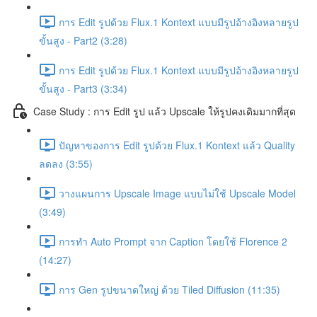
การ Edit รูปด้วย Flux.1 Kontext แบบมีรูปอ้างอิงหลายรูป
ขั้นสูง - Part2 (3:28)
การ Edit รูปด้วย Flux.1 Kontext แบบมีรูปอ้างอิงหลายรูป
ขั้นสูง - Part3 (3:34)
Case Study : การ Edit รูป แล้ว Upscale ให้รูปคงเดิมมากที่สุด
ปัญหาของการ Edit รูปด้วย Flux.1 Kontext แล้ว Quality
ลดลง (3:55)
วางแผนการ Upscale Image แบบไม่ใช้ Upscale Model
(3:49)
การทำ Auto Prompt จาก Caption โดยใช้ Florence 2
(14:27)
การ Gen รูปขนาดใหญ่ ด้วย Tiled Diffusion (11:35)