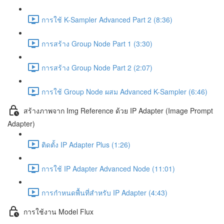
การใช้ K-Sampler Advanced Part 2 (8:36)
การสร้าง Group Node Part 1 (3:30)
การสร้าง Group Node Part 2 (2:07)
การใช้ Group Node ผสม Advanced K-Sampler (6:46)
สร้างภาพจาก Img Reference ด้วย IP Adapter (Image Prompt
Adapter)
ติดตั้ง IP Adapter Plus (1:26)
การใช้ IP Adapter Advanced Node (11:01)
การกำหนดพื้นที่สำหรับ IP Adapter (4:43)
การใช้งาน Model Flux