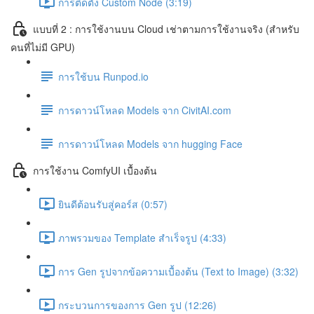
การติดตั้ง Custom Node (3:19)
แบบที่ 2 : การใช้งานบน Cloud เช่าตามการใช้งานจริง (สำหรับ
คนที่ไม่มี GPU)
การใช้บน Runpod.io
การดาวน์โหลด Models จาก CivitAI.com
การดาวน์โหลด Models จาก hugging Face
การใช้งาน ComfyUI เบื้องต้น
ยินดีต้อนรับสู่คอร์ส (0:57)
ภาพรวมของ Template สำเร็จรูป (4:33)
การ Gen รูปจากข้อความเบื้องต้น (Text to Image) (3:32)
กระบวนการของการ Gen รูป (12:26)