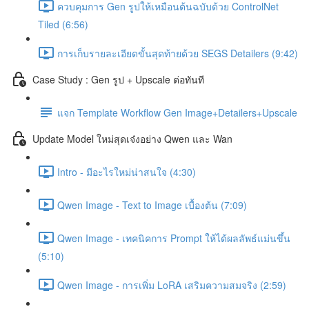
ควบคุมการ Gen รูปให้เหมือนต้นฉบับด้วย ControlNet
Tiled (6:56)
การเก็บรายละเอียดขั้นสุดท้ายด้วย SEGS Detailers (9:42)
Case Study : Gen รูป + Upscale ต่อทันที
แจก Template Workflow Gen Image+Detailers+Upscale
Update Model ใหม่สุดเจ๋งอย่าง Qwen และ Wan
Intro - มีอะไรใหม่น่าสนใจ (4:30)
Qwen Image - Text to Image เบื้องต้น (7:09)
Qwen Image - เทคนิคการ Prompt ให้ได้ผลลัพธ์แม่นขึ้น
(5:10)
Qwen Image - การเพิ่ม LoRA เสริมความสมจริง (2:59)