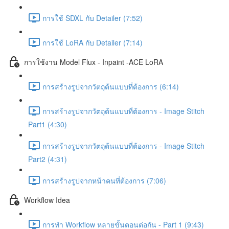
การใช้ SDXL กับ Detailer (7:52)
การใช้ LoRA กับ Detailer (7:14)
การใช้งาน Model Flux - Inpaint -ACE LoRA
การสร้างรูปจากวัตถุต้นแบบที่ต้องการ (6:14)
การสร้างรูปจากวัตถุต้นแบบที่ต้องการ - Image Stitch
Part1 (4:30)
การสร้างรูปจากวัตถุต้นแบบที่ต้องการ - Image Stitch
Part2 (4:31)
การสร้างรูปจากหน้าคนที่ต้องการ (7:06)
Workflow Idea
การทำ Workflow หลายขั้นตอนต่อกัน - Part 1 (9:43)