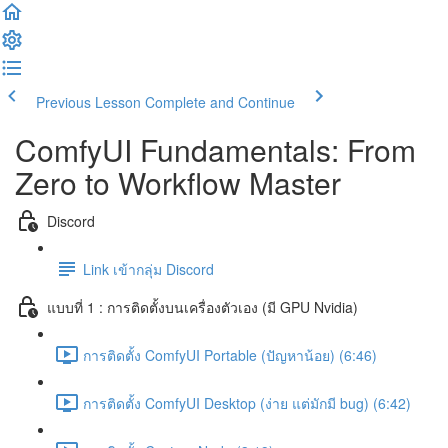
Previous Lesson
Complete and Continue
ComfyUI Fundamentals: From
Zero to Workflow Master
Discord
Link เข้ากลุ่ม Discord
แบบที่ 1 : การติดตั้งบนเครื่องตัวเอง (มี GPU Nvidia)
การติดตั้ง ComfyUI Portable (ปัญหาน้อย) (6:46)
การติดตั้ง ComfyUI Desktop (ง่าย แต่มักมี bug) (6:42)