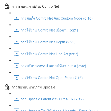
การควบคุมภาพด้วย ControlNet
การติดตั้ง ControlNet Aux Custom Node (6:16)
การใช้งาน ControlNet เบื้องต้น (5:21)
การใช้งาน ControlNet Depth (2:25)
การใช้งาน ControlNet Line Art (5:27)
การปรับขนาดรูปต้นแบบให้เหมาะสม (7:32)
การใช้งาน ControlNet OpenPose (7:16)
การขยายขนาดภาพ Upscale
การ Upscale Latent ด้วย Hires-Fix (7:12)
การ Upscale โดยใช้ Model Upscale - Part1 (4:06)