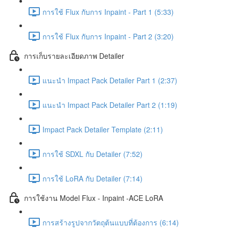
การใช้ Flux กับการ Inpaint - Part 1 (5:33)
การใช้ Flux กับการ Inpaint - Part 2 (3:20)
การเก็บรายละเอียดภาพ Detailer
แนะนำ Impact Pack Detailer Part 1 (2:37)
แนะนำ Impact Pack Detailer Part 2 (1:19)
Impact Pack Detailer Template (2:11)
การใช้ SDXL กับ Detailer (7:52)
การใช้ LoRA กับ Detailer (7:14)
การใช้งาน Model Flux - Inpaint -ACE LoRA
การสร้างรูปจากวัตถุต้นแบบที่ต้องการ (6:14)