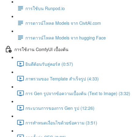
การใช้บน Runpod.io
การดาวน์โหลด Models จาก CivitAI.com
การดาวน์โหลด Models จาก hugging Face
การใช้งาน ComfyUI เบื้องต้น
ยินดีต้อนรับสู่คอร์ส (0:57)
ภาพรวมของ Template สำเร็จรูป (4:33)
การ Gen รูปจากข้อความเบื้องต้น (Text to Image) (3:32)
กระบวนการของการ Gen รูป (12:26)
การทำหนดเงื่อนไขด้วยข้อความ (3:51)