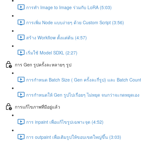
การทำ Image to Image ร่วมกับ LoRA (5:03)
การเพิ่ม Node แบบง่ายๆ ด้วย Custom Script (3:56)
สร้าง Workflow ตั้งแต่ต้น (4:57)
เริ่มใช้ Model SDXL (2:27)
การ Gen รูปครั้งละหลายๆ รูป
การกำหนด Batch Size ( Gen ครั้งละกี่รูป) และ Batch Count (
การกำหนดให้ Gen รูปไปเรื่อยๆ ไม่หยุด จนกว่าจะกดหยุดเอง 
การแก้ไขภาพที่มีอยู่แล้ว
การ inpaint เพื่อแก้ไขรูปเฉพาะจุด (4:52)
การ outpaint เพื่อเติมรูปให้ขอบเขตใหญ่ขึ้น (3:03)