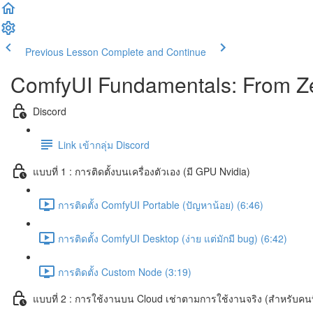
Previous Lesson
Complete and Continue
ComfyUI Fundamentals: From Ze
Discord
Link เข้ากลุ่ม Discord
แบบที่ 1 : การติดตั้งบนเครื่องตัวเอง (มี GPU Nvidia)
การติดตั้ง ComfyUI Portable (ปัญหาน้อย) (6:46)
การติดตั้ง ComfyUI Desktop (ง่าย แต่มักมี bug) (6:42)
การติดตั้ง Custom Node (3:19)
แบบที่ 2 : การใช้งานบน Cloud เช่าตามการใช้งานจริง (สำหรับคนที