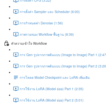
การตั้งค่า CFG (3:22)
การตั้งค่า Sampler และ Scheduler (6:00)
การกำหนดค่า Denoise (1:56)
ภาพรวมของ Workflow พื้นฐาน (8:39)
ทำความเข้าใจ Workflow
การ Gen รูปจากภาพต้นแบบ (Image to Image) Part 1 (2:47
การ Gen รูปจากภาพต้นแบบ (Image to Image) Part 2 (3:20
การโหลด Model Checkpoint และ LoRA เพิ่มเติม
การใช้งาน LoRA (Model ย่อย) Part 1 (2:35)
การใช้งาน LoRA (Model ย่อย) Part 2 (5:01)