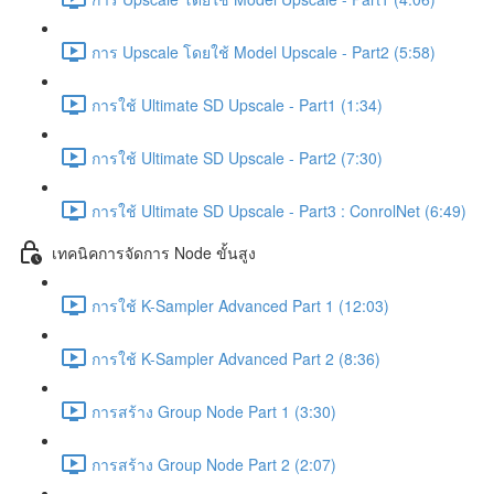
การ Upscale โดยใช้ Model Upscale - Part2 (5:58)
การใช้ Ultimate SD Upscale - Part1 (1:34)
การใช้ Ultimate SD Upscale - Part2 (7:30)
การใช้ Ultimate SD Upscale - Part3 : ConrolNet (6:49)
เทคนิคการจัดการ Node ขั้นสูง
การใช้ K-Sampler Advanced Part 1 (12:03)
การใช้ K-Sampler Advanced Part 2 (8:36)
การสร้าง Group Node Part 1 (3:30)
การสร้าง Group Node Part 2 (2:07)