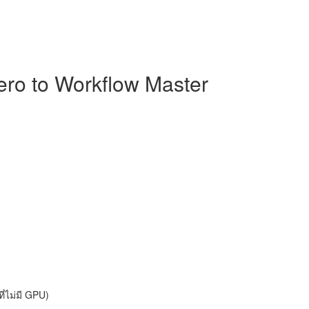
ro to Workflow Master
่ไม่มี GPU)