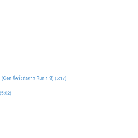
Gen กี่ครั้งต่อการ Run 1 ที) (5:17)
(5:02)