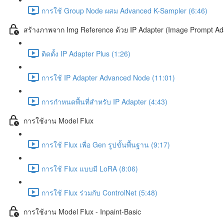
การใช้ Group Node ผสม Advanced K-Sampler (6:46)
สร้างภาพจาก Img Reference ด้วย IP Adapter (Image Prompt Ad
ติดตั้ง IP Adapter Plus (1:26)
การใช้ IP Adapter Advanced Node (11:01)
การกำหนดพื้นที่สำหรับ IP Adapter (4:43)
การใช้งาน Model Flux
การใช้ Flux เพื่อ Gen รูปขั้นพื้นฐาน (9:17)
การใช้ Flux แบบมี LoRA (8:06)
การใช้ Flux ร่วมกับ ControlNet (5:48)
การใช้งาน Model Flux - Inpaint-Basic