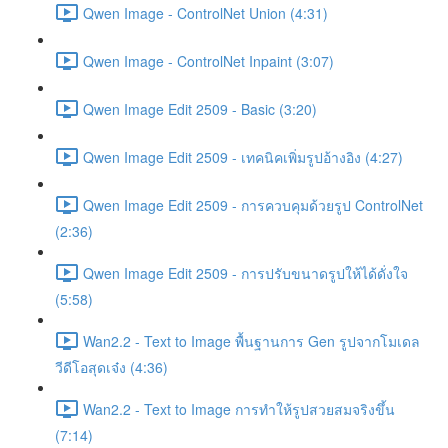
Qwen Image - ControlNet Union (4:31)
Qwen Image - ControlNet Inpaint (3:07)
Qwen Image Edit 2509 - Basic (3:20)
Qwen Image Edit 2509 - เทคนิคเพิ่มรูปอ้างอิง (4:27)
Qwen Image Edit 2509 - การควบคุมด้วยรูป ControlNet
(2:36)
Qwen Image Edit 2509 - การปรับขนาดรูปให้ได้ดั่งใจ
(5:58)
Wan2.2 - Text to Image พื้นฐานการ Gen รูปจากโมเดล
วีดีโอสุดเจ๋ง (4:36)
Wan2.2 - Text to Image การทำให้รูปสวยสมจริงขึ้น
(7:14)