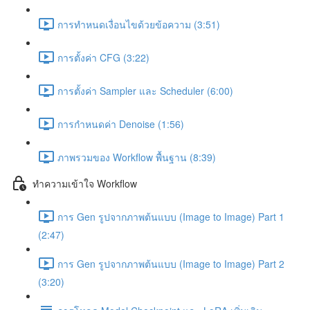
การทำหนดเงื่อนไขด้วยข้อความ (3:51)
การตั้งค่า CFG (3:22)
การตั้งค่า Sampler และ Scheduler (6:00)
การกำหนดค่า Denoise (1:56)
ภาพรวมของ Workflow พื้นฐาน (8:39)
ทำความเข้าใจ Workflow
การ Gen รูปจากภาพต้นแบบ (Image to Image) Part 1
(2:47)
การ Gen รูปจากภาพต้นแบบ (Image to Image) Part 2
(3:20)