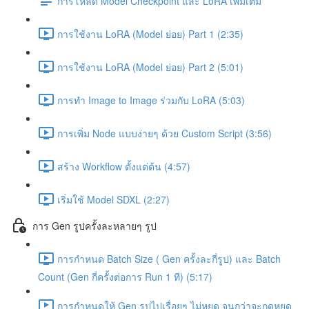
การโหลด Model Checkpoint และ LoRA เพิ่มเติม
การใช้งาน LoRA (Model ย่อย) Part 1 (2:35)
การใช้งาน LoRA (Model ย่อย) Part 2 (5:01)
การทำ Image to Image ร่วมกับ LoRA (5:03)
การเพิ่ม Node แบบง่ายๆ ด้วย Custom Script (3:56)
สร้าง Workflow ตั้งแต่ต้น (4:57)
เริ่มใช้ Model SDXL (2:27)
การ Gen รูปครั้งละหลายๆ รูป
การกำหนด Batch Size ( Gen ครั้งละกี่รูป) และ Batch
Count (Gen กี่ครั้งต่อการ Run 1 ที) (5:17)
การกำหนดให้ Gen รูปไปเรื่อยๆ ไม่หยุด จนกว่าจะกดหยุด