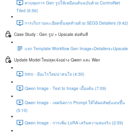
ควบคุมการ Gen รูปให้เหมือนต้นฉบับด้วย ControlNet
Tiled (6:56)
การเก็บรายละเอียดขั้นสุดท้ายด้วย SEGS Detailers (9:42)
Case Study : Gen รูป + Upscale ต่อทันที
แจก Template Workflow Gen Image+Detailers+Upscale
Update Model ใหม่สุดเจ๋งอย่าง Qwen และ Wan
Intro - มีอะไรใหม่น่าสนใจ (4:30)
Qwen Image - Text to Image เบื้องต้น (7:09)
Qwen Image - เทคนิคการ Prompt ให้ได้ผลลัพธ์แม่นขึ้น
(5:10)
Qwen Image - การเพิ่ม LoRA เสริมความสมจริง (2:59)