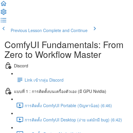
Previous Lesson
Complete and Continue
ComfyUI Fundamentals: From
Zero to Workflow Master
Discord
Link เข้ากลุ่ม Discord
แบบที่ 1 : การติดตั้งบนเครื่องตัวเอง (มี GPU Nvidia)
การติดตั้ง ComfyUI Portable (ปัญหาน้อย) (6:46)
การติดตั้ง ComfyUI Desktop (ง่าย แต่มักมี bug) (6:42)