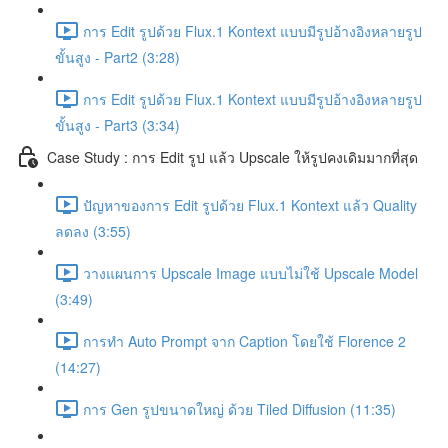
การ Edit รูปด้วย Flux.1 Kontext แบบมีรูปอ้างอิงหลายรูป
ขั้นสูง - Part2 (3:28)
การ Edit รูปด้วย Flux.1 Kontext แบบมีรูปอ้างอิงหลายรูป
ขั้นสูง - Part3 (3:34)
Case Study : การ Edit รูป แล้ว Upscale ให้รูปคงเดิมมากที่สุด
ปัญหาของการ Edit รูปด้วย Flux.1 Kontext แล้ว Quality
ลดลง (3:55)
วางแผนการ Upscale Image แบบไม่ใช้ Upscale Model
(3:49)
การทำ Auto Prompt จาก Caption โดยใช้ Florence 2
(14:27)
การ Gen รูปขนาดใหญ่ ด้วย Tiled Diffusion (11:35)