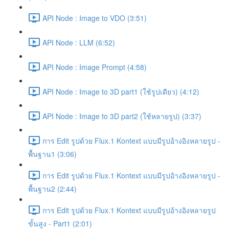
API Node : Image to VDO (3:51)
API Node : LLM (6:52)
API Node : Image Prompt (4:58)
API Node : Image to 3D part1 (ใช้รูปเดียว) (4:12)
API Node : Image to 3D part2 (ใช้หลายรูป) (3:37)
การ Edit รูปด้วย Flux.1 Kontext แบบมีรูปอ้างอิงหลายรูป -
พื้นฐาน1 (3:06)
การ Edit รูปด้วย Flux.1 Kontext แบบมีรูปอ้างอิงหลายรูป -
พื้นฐาน2 (2:44)
การ Edit รูปด้วย Flux.1 Kontext แบบมีรูปอ้างอิงหลายรูป
ขั้นสูง - Part1 (2:01)