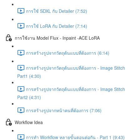
การใช้ SDXL กับ Detailer (7:52)
การใช้ LoRA กับ Detailer (7:14)
การใช้งาน Model Flux - Inpaint -ACE LoRA
การสร้างรูปจากวัตถุต้นแบบที่ต้องการ (6:14)
การสร้างรูปจากวัตถุต้นแบบที่ต้องการ - Image Stitch
Part1 (4:30)
การสร้างรูปจากวัตถุต้นแบบที่ต้องการ - Image Stitch
Part2 (4:31)
การสร้างรูปจากหน้าคนที่ต้องการ (7:06)
Workflow Idea
การทำ Workflow หลายขั้นตอนต่อกัน - Part 1 (9:43)