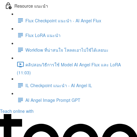
Resource แนะนำ
Flux Checkpoint แนะนำ - AI Angel Flux
Flux LoRA แนะนำ
Workflow ที่น่าสนใจ โหลดเอาไปใช้ได้เลยนะ
คลิปสอนวิธีการใช้ Model AI Angel Flux และ LoRA
(11:03)
IL Checkpoint แนะนำ - AI Angel IL
AI Angel Image Prompt GPT
Teach online with