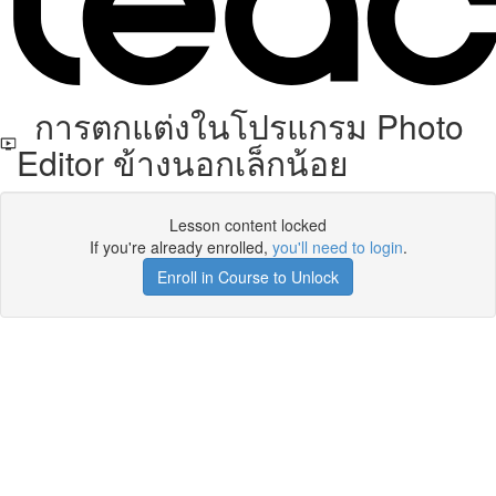
การตกแต่งในโปรแกรม Photo
Editor ข้างนอกเล็กน้อย
Lesson content locked
If you're already enrolled,
you'll need to login
.
Enroll in Course to Unlock