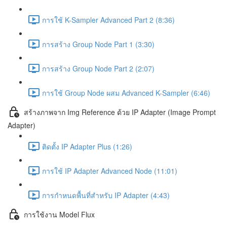
การใช้ K-Sampler Advanced Part 2 (8:36)
การสร้าง Group Node Part 1 (3:30)
การสร้าง Group Node Part 2 (2:07)
การใช้ Group Node ผสม Advanced K-Sampler (6:46)
สร้างภาพจาก Img Reference ด้วย IP Adapter (Image Prompt
Adapter)
ติดตั้ง IP Adapter Plus (1:26)
การใช้ IP Adapter Advanced Node (11:01)
การกำหนดพื้นที่สำหรับ IP Adapter (4:43)
การใช้งาน Model Flux