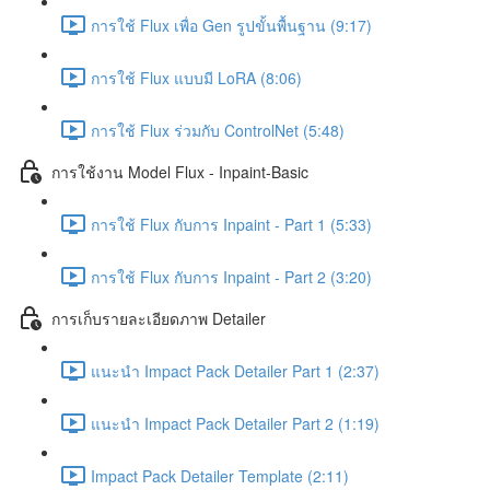
การใช้ Flux เพื่อ Gen รูปขั้นพื้นฐาน (9:17)
การใช้ Flux แบบมี LoRA (8:06)
การใช้ Flux ร่วมกับ ControlNet (5:48)
การใช้งาน Model Flux - Inpaint-Basic
การใช้ Flux กับการ Inpaint - Part 1 (5:33)
การใช้ Flux กับการ Inpaint - Part 2 (3:20)
การเก็บรายละเอียดภาพ Detailer
แนะนำ Impact Pack Detailer Part 1 (2:37)
แนะนำ Impact Pack Detailer Part 2 (1:19)
Impact Pack Detailer Template (2:11)