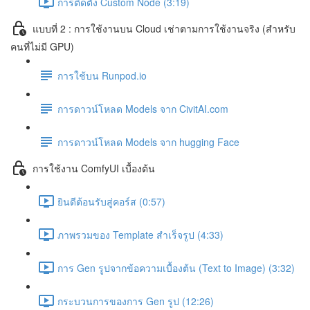
การติดตั้ง Custom Node (3:19)
แบบที่ 2 : การใช้งานบน Cloud เช่าตามการใช้งานจริง (สำหรับ
คนที่ไม่มี GPU)
การใช้บน Runpod.io
การดาวน์โหลด Models จาก CivitAI.com
การดาวน์โหลด Models จาก hugging Face
การใช้งาน ComfyUI เบื้องต้น
ยินดีต้อนรับสู่คอร์ส (0:57)
ภาพรวมของ Template สำเร็จรูป (4:33)
การ Gen รูปจากข้อความเบื้องต้น (Text to Image) (3:32)
กระบวนการของการ Gen รูป (12:26)