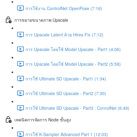
การใช้งาน ControlNet OpenPose (7:16)
การขยายขนาดภาพ Upscale
การ Upscale Latent ด้วย Hires-Fix (7:12)
การ Upscale โดยใช้ Model Upscale - Part1 (4:06)
การ Upscale โดยใช้ Model Upscale - Part2 (5:58)
การใช้ Ultimate SD Upscale - Part1 (1:34)
การใช้ Ultimate SD Upscale - Part2 (7:30)
การใช้ Ultimate SD Upscale - Part3 : ConrolNet (6:49)
เทคนิคการจัดการ Node ขั้นสูง
การใช้ K-Sampler Advanced Part 1 (12:03)