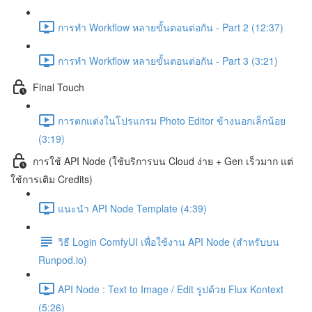
การทำ Workflow หลายขั้นตอนต่อกัน - Part 2 (12:37)
การทำ Workflow หลายขั้นตอนต่อกัน - Part 3 (3:21)
Final Touch
การตกแต่งในโปรแกรม Photo Editor ข้างนอกเล็กน้อย
(3:19)
การใช้ API Node (ใช้บริการบน Cloud ง่าย + Gen เร็วมาก แต่
ใช้การเติม Credits)
แนะนำ API Node Template (4:39)
วิธี Login ComfyUI เพื่อใช้งาน API Node (สำหรับบน
Runpod.io)
API Node : Text to Image / Edit รูปด้วย Flux Kontext
(5:26)