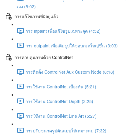
เอง (5:02)
การแก้ไขภาพที่มีอยู่แล้ว
การ inpaint เพื่อแก้ไขรูปเฉพาะจุด (4:52)
การ outpaint เพื่อเติมรูปให้ขอบเขตใหญ่ขึ้น (3:03)
การควบคุมภาพด้วย ControlNet
การติดตั้ง ControlNet Aux Custom Node (6:16)
การใช้งาน ControlNet เบื้องต้น (5:21)
การใช้งาน ControlNet Depth (2:25)
การใช้งาน ControlNet Line Art (5:27)
การปรับขนาดรูปต้นแบบให้เหมาะสม (7:32)