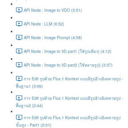
API Node : Image to VDO (3:51)
API Node : LLM (6:52)
API Node : Image Prompt (4:58)
API Node : Image to 3D part1 (ใช้รูปเดียว) (4:12)
API Node : Image to 3D part2 (ใช้หลายรูป) (3:37)
การ Edit รูปด้วย Flux.1 Kontext แบบมีรูปอ้างอิงหลายรูป -
พื้นฐาน1 (3:06)
การ Edit รูปด้วย Flux.1 Kontext แบบมีรูปอ้างอิงหลายรูป -
พื้นฐาน2 (2:44)
การ Edit รูปด้วย Flux.1 Kontext แบบมีรูปอ้างอิงหลายรูป
ขั้นสูง - Part1 (2:01)