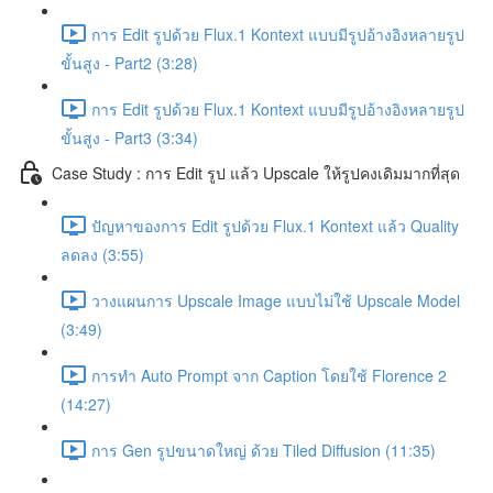
การ Edit รูปด้วย Flux.1 Kontext แบบมีรูปอ้างอิงหลายรูป
ขั้นสูง - Part2 (3:28)
การ Edit รูปด้วย Flux.1 Kontext แบบมีรูปอ้างอิงหลายรูป
ขั้นสูง - Part3 (3:34)
Case Study : การ Edit รูป แล้ว Upscale ให้รูปคงเดิมมากที่สุด
ปัญหาของการ Edit รูปด้วย Flux.1 Kontext แล้ว Quality
ลดลง (3:55)
วางแผนการ Upscale Image แบบไม่ใช้ Upscale Model
(3:49)
การทำ Auto Prompt จาก Caption โดยใช้ Florence 2
(14:27)
การ Gen รูปขนาดใหญ่ ด้วย Tiled Diffusion (11:35)