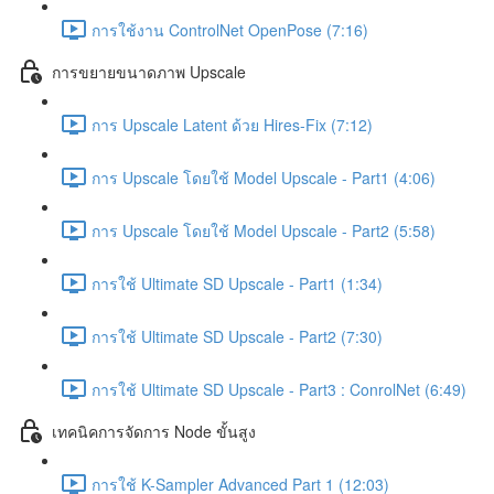
การใช้งาน ControlNet OpenPose (7:16)
การขยายขนาดภาพ Upscale
การ Upscale Latent ด้วย Hires-Fix (7:12)
การ Upscale โดยใช้ Model Upscale - Part1 (4:06)
การ Upscale โดยใช้ Model Upscale - Part2 (5:58)
การใช้ Ultimate SD Upscale - Part1 (1:34)
การใช้ Ultimate SD Upscale - Part2 (7:30)
การใช้ Ultimate SD Upscale - Part3 : ConrolNet (6:49)
เทคนิคการจัดการ Node ขั้นสูง
การใช้ K-Sampler Advanced Part 1 (12:03)