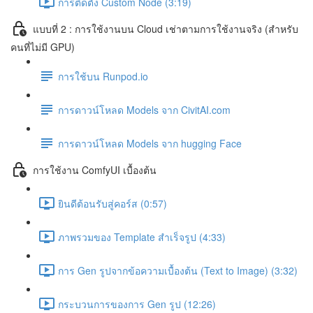
การติดตั้ง Custom Node (3:19)
แบบที่ 2 : การใช้งานบน Cloud เช่าตามการใช้งานจริง (สำหรับ
คนที่ไม่มี GPU)
การใช้บน Runpod.io
การดาวน์โหลด Models จาก CivitAI.com
การดาวน์โหลด Models จาก hugging Face
การใช้งาน ComfyUI เบื้องต้น
ยินดีต้อนรับสู่คอร์ส (0:57)
ภาพรวมของ Template สำเร็จรูป (4:33)
การ Gen รูปจากข้อความเบื้องต้น (Text to Image) (3:32)
กระบวนการของการ Gen รูป (12:26)