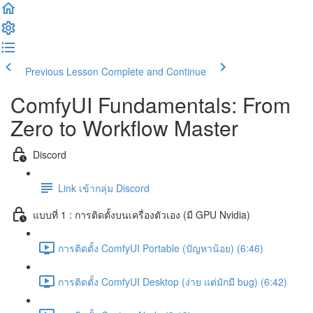
Previous Lesson
Complete and Continue
ComfyUI Fundamentals: From
Zero to Workflow Master
Discord
Link เข้ากลุ่ม Discord
แบบที่ 1 : การติดตั้งบนเครื่องตัวเอง (มี GPU Nvidia)
การติดตั้ง ComfyUI Portable (ปัญหาน้อย) (6:46)
การติดตั้ง ComfyUI Desktop (ง่าย แต่มักมี bug) (6:42)