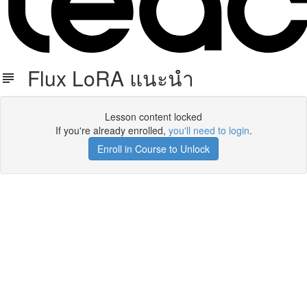
Flux LoRA แนะนำ
Lesson content locked
If you're already enrolled,
you'll need to login
.
Enroll in Course to Unlock