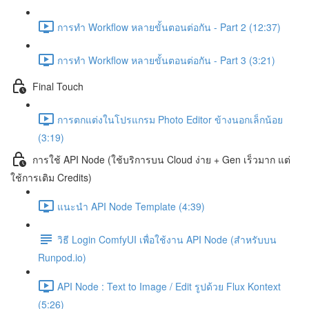
การทำ Workflow หลายขั้นตอนต่อกัน - Part 2 (12:37)
การทำ Workflow หลายขั้นตอนต่อกัน - Part 3 (3:21)
Final Touch
การตกแต่งในโปรแกรม Photo Editor ข้างนอกเล็กน้อย
(3:19)
การใช้ API Node (ใช้บริการบน Cloud ง่าย + Gen เร็วมาก แต่
ใช้การเติม Credits)
แนะนำ API Node Template (4:39)
วิธี Login ComfyUI เพื่อใช้งาน API Node (สำหรับบน
Runpod.io)
API Node : Text to Image / Edit รูปด้วย Flux Kontext
(5:26)