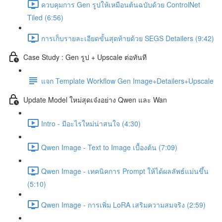
ควบคุมการ Gen รูปให้เหมือนต้นฉบับด้วย ControlNet
Tiled (6:56)
การเก็บรายละเอียดขั้นสุดท้ายด้วย SEGS Detailers (9:42)
Case Study : Gen รูป + Upscale ต่อทันที
แจก Template Workflow Gen Image+Detailers+Upscale
Update Model ใหม่สุดเจ๋งอย่าง Qwen และ Wan
Intro - มีอะไรใหม่น่าสนใจ (4:30)
Qwen Image - Text to Image เบื้องต้น (7:09)
Qwen Image - เทคนิคการ Prompt ให้ได้ผลลัพธ์แม่นขึ้น
(5:10)
Qwen Image - การเพิ่ม LoRA เสริมความสมจริง (2:59)