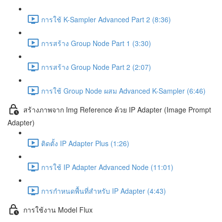
การใช้ K-Sampler Advanced Part 2 (8:36)
การสร้าง Group Node Part 1 (3:30)
การสร้าง Group Node Part 2 (2:07)
การใช้ Group Node ผสม Advanced K-Sampler (6:46)
สร้างภาพจาก Img Reference ด้วย IP Adapter (Image Prompt
Adapter)
ติดตั้ง IP Adapter Plus (1:26)
การใช้ IP Adapter Advanced Node (11:01)
การกำหนดพื้นที่สำหรับ IP Adapter (4:43)
การใช้งาน Model Flux