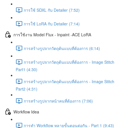
การใช้ SDXL กับ Detailer (7:52)
การใช้ LoRA กับ Detailer (7:14)
การใช้งาน Model Flux - Inpaint -ACE LoRA
การสร้างรูปจากวัตถุต้นแบบที่ต้องการ (6:14)
การสร้างรูปจากวัตถุต้นแบบที่ต้องการ - Image Stitch
Part1 (4:30)
การสร้างรูปจากวัตถุต้นแบบที่ต้องการ - Image Stitch
Part2 (4:31)
การสร้างรูปจากหน้าคนที่ต้องการ (7:06)
Workflow Idea
การทำ Workflow หลายขั้นตอนต่อกัน - Part 1 (9:43)