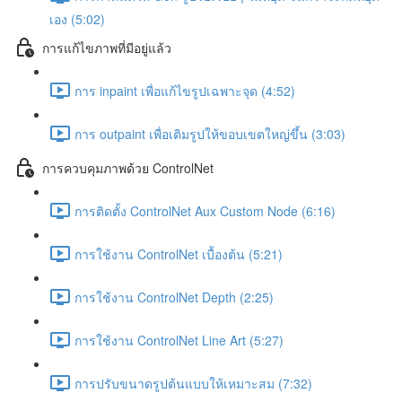
เอง (5:02)
การแก้ไขภาพที่มีอยู่แล้ว
การ inpaint เพื่อแก้ไขรูปเฉพาะจุด (4:52)
การ outpaint เพื่อเติมรูปให้ขอบเขตใหญ่ขึ้น (3:03)
การควบคุมภาพด้วย ControlNet
การติดตั้ง ControlNet Aux Custom Node (6:16)
การใช้งาน ControlNet เบื้องต้น (5:21)
การใช้งาน ControlNet Depth (2:25)
การใช้งาน ControlNet Line Art (5:27)
การปรับขนาดรูปต้นแบบให้เหมาะสม (7:32)