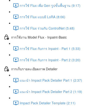
การใช้ Flux เพื่อ Gen รูปขั้นพื้นฐาน (9:17)
การใช้ Flux แบบมี LoRA (8:06)
การใช้ Flux ร่วมกับ ControlNet (5:48)
การใช้งาน Model Flux - Inpaint-Basic
การใช้ Flux กับการ Inpaint - Part 1 (5:33)
การใช้ Flux กับการ Inpaint - Part 2 (3:20)
การเก็บรายละเอียดภาพ Detailer
แนะนำ Impact Pack Detailer Part 1 (2:37)
แนะนำ Impact Pack Detailer Part 2 (1:19)
Impact Pack Detailer Template (2:11)