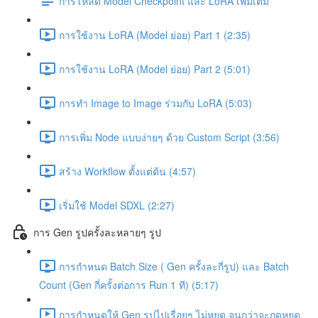
การโหลด Model Checkpoint และ LoRA เพิ่มเติม
การใช้งาน LoRA (Model ย่อย) Part 1 (2:35)
การใช้งาน LoRA (Model ย่อย) Part 2 (5:01)
การทำ Image to Image ร่วมกับ LoRA (5:03)
การเพิ่ม Node แบบง่ายๆ ด้วย Custom Script (3:56)
สร้าง Workflow ตั้งแต่ต้น (4:57)
เริ่มใช้ Model SDXL (2:27)
การ Gen รูปครั้งละหลายๆ รูป
การกำหนด Batch Size ( Gen ครั้งละกี่รูป) และ Batch
Count (Gen กี่ครั้งต่อการ Run 1 ที) (5:17)
การกำหนดให้ Gen รูปไปเรื่อยๆ ไม่หยุด จนกว่าจะกดหยุด