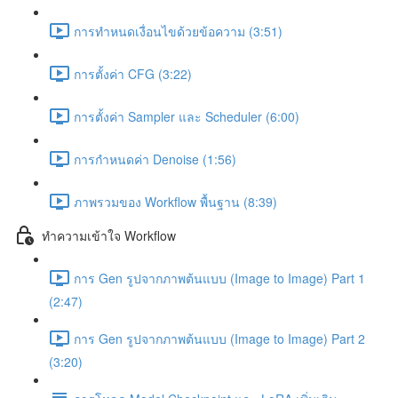
การทำหนดเงื่อนไขด้วยข้อความ (3:51)
การตั้งค่า CFG (3:22)
การตั้งค่า Sampler และ Scheduler (6:00)
การกำหนดค่า Denoise (1:56)
ภาพรวมของ Workflow พื้นฐาน (8:39)
ทำความเข้าใจ Workflow
การ Gen รูปจากภาพต้นแบบ (Image to Image) Part 1
(2:47)
การ Gen รูปจากภาพต้นแบบ (Image to Image) Part 2
(3:20)