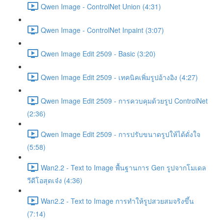
Qwen Image - ControlNet Union (4:31)
Qwen Image - ControlNet Inpaint (3:07)
Qwen Image Edit 2509 - Basic (3:20)
Qwen Image Edit 2509 - เทคนิคเพิ่มรูปอ้างอิง (4:27)
Qwen Image Edit 2509 - การควบคุมด้วยรูป ControlNet
(2:36)
Qwen Image Edit 2509 - การปรับขนาดรูปให้ได้ดั่งใจ
(5:58)
Wan2.2 - Text to Image พื้นฐานการ Gen รูปจากโมเดล
วีดีโอสุดเจ๋ง (4:36)
Wan2.2 - Text to Image การทำให้รูปสวยสมจริงขึ้น
(7:14)