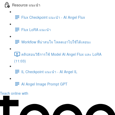
Resource แนะนำ
Flux Checkpoint แนะนำ - AI Angel Flux
Flux LoRA แนะนำ
Workflow ที่น่าสนใจ โหลดเอาไปใช้ได้เลยนะ
คลิปสอนวิธีการใช้ Model AI Angel Flux และ LoRA
(11:03)
IL Checkpoint แนะนำ - AI Angel IL
AI Angel Image Prompt GPT
Teach online with